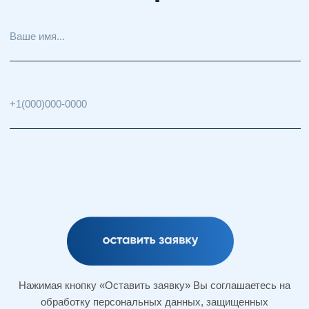
© 2025 Arina.Care. Все права защищены.
Политика конфиденциальности
Договор оферты