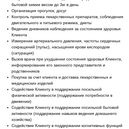
бытовой химии весом до 3кг в день
Организация прогулок, досуг
Контроль приема лекарственных препаратов, соблюдения
двигательного и питьевого режима, диеты
Ведение дневников наблюдения за состоянием здоровья
Клиента
Измерение артериального давления, частоты сердечных
сокращений (пульс), насыщения крови кислородом
(сатурация)
Вызов врача при ухудшении состояния здоровья Клиента,
информирование его законного представителя и
родственников
Покупка за счет клиента и доставка лекарственных и
медицинских изделий
Содействие Клиенту в поддержании посильной
физической активности (поддержание потребности в
движении)
Содействие Клиенту в поддержании посильной бытовой
активности (поддержание навыков ведения домашнего
хозяйства)
Содействие Клиенту в поддержании когнитивных функций