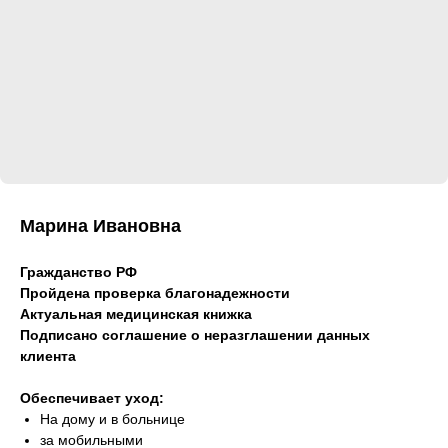
Марина Ивановна
Гражданство РФ
Пройдена проверка благонадежности
Актуальная медицинская книжка
Подписано соглашение о неразглашении данных
клиента
Обеспечивает уход:
На дому и в больнице
за мобильными