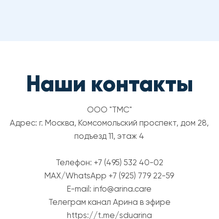
© 2025 Arina.Care. Все права защищены.
Политика конфиденциальности
Договор оферты