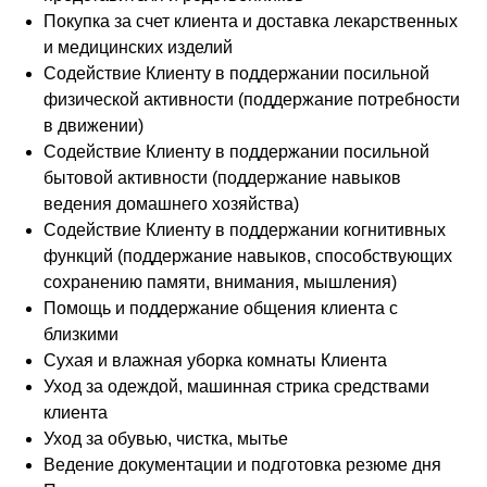
Покупка за счет клиента и доставка лекарственных
и медицинских изделий
Содействие Клиенту в поддержании посильной
физической активности (поддержание потребности
в движении)
Содействие Клиенту в поддержании посильной
бытовой активности (поддержание навыков
ведения домашнего хозяйства)
Содействие Клиенту в поддержании когнитивных
функций (поддержание навыков, способствующих
сохранению памяти, внимания, мышления)
Помощь и поддержание общения клиента с
близкими
Сухая и влажная уборка комнаты Клиента
Уход за одеждой, машинная стрика средствами
клиента
Уход за обувью, чистка, мытье
Сделаем жизнь
Ведение документации и подготовка резюме дня