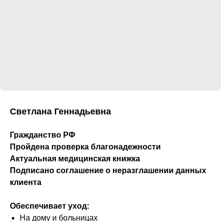
Светлана Геннадьевна
Гражданство РФ
Пройдена проверка благонадежности
Актуальная медицинская книжка
Подписано соглашение о неразглашении данных
клиента
Обеспечивает уход:
На дому и больницах