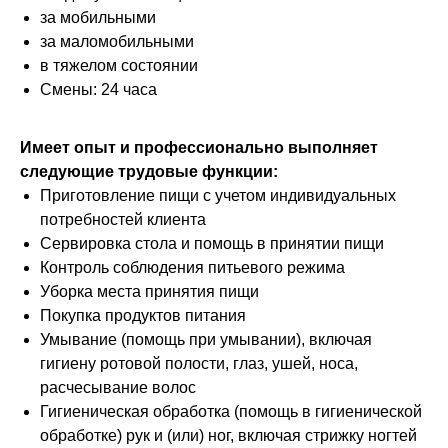
за мобильными
за маломобильными
в тяжелом состоянии
Смены: 24 часа
Имеет опыт и профессионально выполняет
следующие трудовые функции:
Приготовление пищи с учетом индивидуальных
потребностей клиента
Сервировка стола и помощь в принятии пищи
Контроль соблюдения питьевого режима
Уборка места принятия пищи
Покупка продуктов питания
Умывание (помощь при умывании), включая
гигиену ротовой полости, глаз, ушей, носа,
расчесывание волос
Гигиеническая обработка (помощь в гигиенической
обработке) рук и (или) ног, включая стрижку ногтей