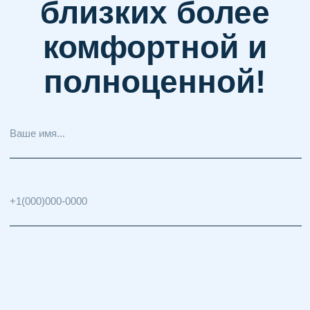
© 2025 Arina.Care. Все права защищены.
Политика конфиденциальности
Договор оферты