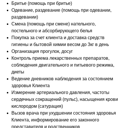
Бритье (помощь при бритье)
Одевание, раздевание (помощь при одевании,
раздевании)
Смена (помощь при смене) нательного,
постельного и абсорбирующего белья
Покупка за счет клиента и доставка средств
гигиены и бытовой химии весом до 3кг в день
Организация прогулок, досуг
Контроль приема лекарственных препаратов,
соблюдения двигательного и питьевого режима,
диеты
Ведение дневников наблюдения за состоянием
здоровья Клиента
Измерение артериального давления, частоты
сердечных сокращений (пульс), насыщения крови
кислородом (сатурация)
Вызов врача при ухудшении состояния здоровья
Клиента, информирование его законного
представителя и родственников