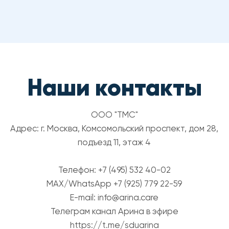
© 2025 Arina.Care. Все права защищены.
Политика конфиденциальности
Договор оферты