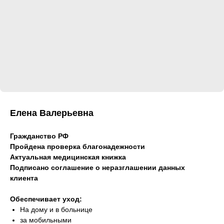
Елена Валерьевна
Гражданство РФ
Пройдена проверка благонадежности
Актуальная медицинская книжка
Подписано соглашение о неразглашении данных
клиента
Обеспечивает уход:
На дому и в больнице
за мобильными