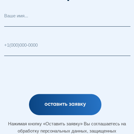
© 2025 Arina.Care. Все права защищены.
Политика конфиденциальности
Договор оферты