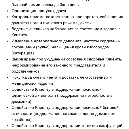
бытовой химии весом до 3кг в день
Организация прогулок, досуг
Контроль приема лекарственных препаратов, соблюдения
двигательного и питьевого режима, диеты
Ведение дневников наблюдения за состоянием здоровья
Клиента
Измерение артериального давления, частоты сердечных
сокращений (пульс), насыщения крови кислородом
(сатурация)
Вызов врача при ухудшении состояния здоровья Клиента,
информирование его законного представителя и
родственников
Покупка за счет клиента и доставка лекарственных и
медицинских изделий
Содействие Клиенту в поддержании посильной
физической активности (поддержание потребности в
движении)
Содействие Клиенту в поддержании посильной бытовой
активности (поддержание навыков ведения домашнего
хозяйства)
Содействие Клиенту в поддержании когнитивных функций