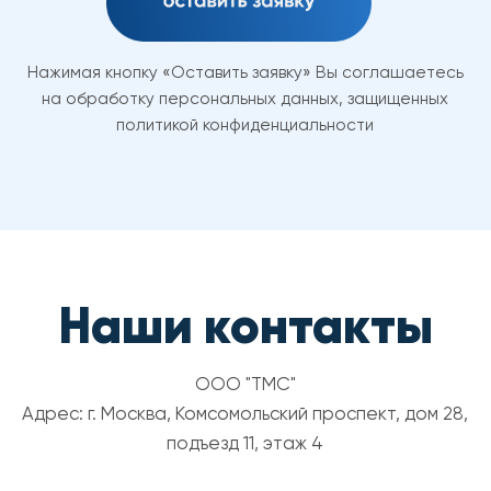
© 2025 Arina.Care. Все права защищены.
Политика конфиденциальности
Договор оферты