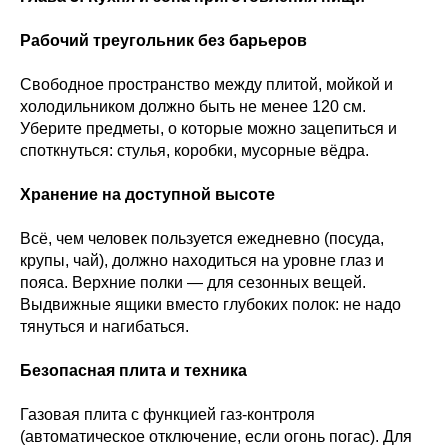
Рабочий треугольник без барьеров
Свободное пространство между плитой, мойкой и
холодильником должно быть не менее 120 см.
Уберите предметы, о которые можно зацепиться и
споткнуться: стулья, коробки, мусорные вёдра.
Хранение на доступной высоте
Всё, чем человек пользуется ежедневно (посуда,
крупы, чай), должно находиться на уровне глаз и
пояса. Верхние полки — для сезонных вещей.
Выдвижные ящики вместо глубоких полок: не надо
тянуться и нагибаться.
Безопасная плита и техника
Газовая плита с функцией газ-контроля
(автоматическое отключение, если огонь погас). Для