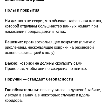
Полы и покрытия
Ни для кого не секрет, что обычная кафельная плитка,
которой отделаны большинство ванных комнат, при
намокании превращается в каток.
Решение:
противоскользящее покрытие (плитка с
рифлением, нескользящие коврики на резиновой
основе с фиксацией к полу).
Важно:
коврики не должны скользить сами!
Проверьте, чтобы они не «ездили» по плитке.
Поручни — стандарт безопасности
Где обязательны:
возле унитаза, в душевой кабине,
у входа в ванну, а в некоторых случаях и вдоль
коридора.