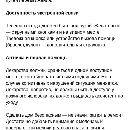
путей передвижения.
Доступность экстренной связи
Телефон всегда должен быть под рукой. Желательно
— с крупными кнопками и на видном месте.
Тревожная кнопка или устройство вызова помощи
(браслет, кулон) — дополнительная страховка.
Аптечка и первая помощь
Лекарства должны храниться в одном доступном
месте, в контейнерах с чёткими подписями. Но в
случае когнитивных нарушений ситуация меняется.
Лекарства, напротив, не должны быть в доступе у
пожилого человека, их должен выдавать ассистент по
уходу.
Сделать дом безопасным — не значит затеять ремонт.
Достаточно добавить внимания к мелочам. И
поверьте, эти мелочи реально спасают жизни.