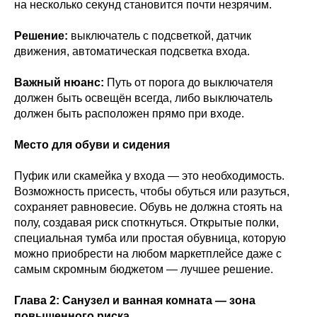
на несколько секунд становится почти незрячим.
Решение:
выключатель с подсветкой, датчик
движения, автоматическая подсветка входа.
Важный нюанс:
Путь от порога до выключателя
должен быть освещён всегда, либо выключатель
должен быть расположен прямо при входе.
Место для обуви и сидения
Пуфик или скамейка у входа — это необходимость.
Возможность присесть, чтобы обуться или разуться,
сохраняет равновесие. Обувь не должна стоять на
полу, создавая риск споткнуться. Открытые полки,
специальная тумба или простая обувница, которую
можно приобрести на любом маркетплейсе даже с
самым скромным бюджетом — лучшее решение.
Глава 2: Санузел и ванная комната — зона
повышенного риска