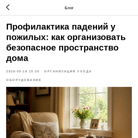
Блог
Профилактика падений у
пожилых: как организовать
безопасное пространство
дома
2026-05-18 15:36
ОРГАНИЗАЦИЯ УХОДА
ОБОРУДОВАНИЕ