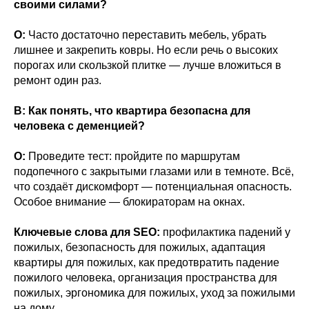
своими силами?
О:
Часто достаточно переставить мебель, убрать
лишнее и закрепить ковры. Но если речь о высоких
порогах или скользкой плитке — лучше вложиться в
ремонт один раз.
В: Как понять, что квартира безопасна для
человека с деменцией?
О:
Проведите тест: пройдите по маршрутам
подопечного с закрытыми глазами или в темноте. Всё,
что создаёт дискомфорт — потенциальная опасность.
Особое внимание — блокираторам на окнах.
Ключевые слова для SEO:
профилактика падений у
пожилых, безопасность для пожилых, адаптация
квартиры для пожилых, как предотвратить падение
пожилого человека, организация пространства для
пожилых, эргономика для пожилых, уход за пожилыми
на дому.