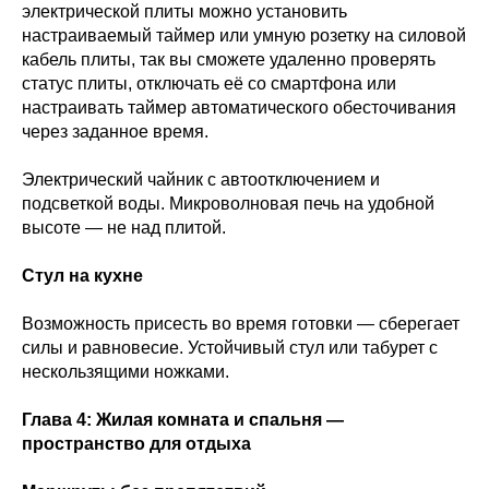
электрической плиты можно установить
настраиваемый таймер или умную розетку на силовой
кабель плиты, так вы сможете удаленно проверять
статус плиты, отключать её со смартфона или
настраивать таймер автоматического обесточивания
через заданное время.
Электрический чайник с автоотключением и
подсветкой воды. Микроволновая печь на удобной
высоте — не над плитой.
Стул на кухне
Возможность присесть во время готовки — сберегает
силы и равновесие. Устойчивый стул или табурет с
нескользящими ножками.
Глава 4: Жилая комната и спальня —
пространство для отдыха