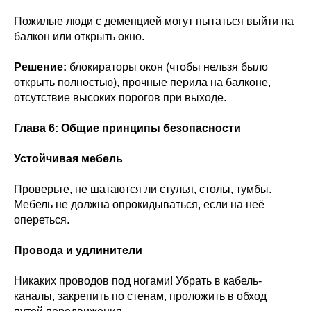
Пожилые люди с деменцией могут пытаться выйти на
балкон или открыть окно.
Решение:
блокираторы окон (чтобы нельзя было
открыть полностью), прочные перила на балконе,
отсутствие высоких порогов при выходе.
Глава 6: Общие принципы безопасности
Устойчивая мебель
Проверьте, не шатаются ли стулья, столы, тумбы.
Мебель не должна опрокидываться, если на неё
опереться.
Провода и удлинители
Никаких проводов под ногами! Убрать в кабель-
каналы, закрепить по стенам, проложить в обход