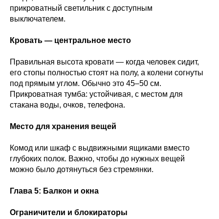
прикроватный светильник с доступным
выключателем.
Кровать — центральное место
Правильная высота кровати — когда человек сидит,
его стопы полностью стоят на полу, а колени согнуты
под прямым углом. Обычно это 45–50 см.
Прикроватная тумба: устойчивая, с местом для
стакана воды, очков, телефона.
Место для хранения вещей
Комод или шкаф с выдвижными ящиками вместо
глубоких полок. Важно, чтобы до нужных вещей
можно было дотянуться без стремянки.
Глава 5: Балкон и окна
Ограничители и блокираторы