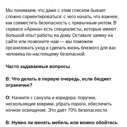
Мы понимаем, что даже с этим списком бывает
сложно сориентироваться: с чего начать, что важнее,
как совместить безопасность с привычным уютом. В
сервисе «Арина» есть специалисты, которые имеют
большой опыт работы на дому. Оставьте заявку на
сайте или позвоните нам — мы поможем
организовать уход и сделать жизнь близкого для вас
человека по-настоящему безопасной.
Часто задаваемые вопросы
В: Что делать в первую очередь, если бюджет
ограничен?
О:
Начните с санузла и коридора: поручни,
нескользящие коврики, убрать пороги, обеспечить
ночное освещение. Это даёт 70% безопасности.
В: Нужно ли менять мебель или можно обойтись