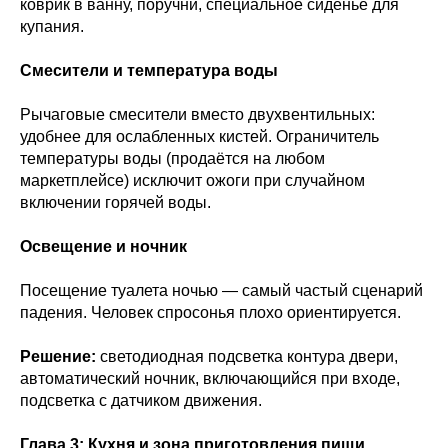
коврик в ванну, поручни, специальное сиденье для
купания.
Смесители и температура воды
Рычаговые смесители вместо двухвентильных:
удобнее для ослабленных кистей. Ограничитель
температуры воды (продаётся на любом
маркетплейсе) исключит ожоги при случайном
включении горячей воды.
Освещение и ночник
Посещение туалета ночью — самый частый сценарий
падения. Человек спросонья плохо ориентируется.
Решение:
светодиодная подсветка контура двери,
автоматический ночник, включающийся при входе,
подсветка с датчиком движения.
Глава 3: Кухня и зона приготовления пищи