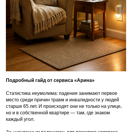
Подробный гайд от сервиса «Арина»
Статистика неумолима: падения занимают первое
место среди причин травм и инвалидности у людей
старше 65 лет. И происходят они не только на улице,
но и в собственной квартире — там, где знаком
каждый угол.