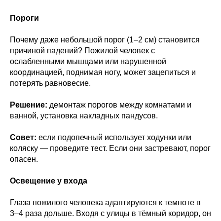
Пороги
Почему даже небольшой порог (1–2 см) становится
причиной падений? Пожилой человек с
ослабленными мышцами или нарушенной
координацией, поднимая ногу, может зацепиться и
потерять равновесие.
Решение:
демонтаж порогов между комнатами и
ванной, установка накладных пандусов.
Совет:
если подопечный использует ходунки или
коляску — проведите тест. Если они застревают, порог
опасен.
Освещение у входа
Глаза пожилого человека адаптируются к темноте в
3–4 раза дольше. Входя с улицы в тёмный коридор, он